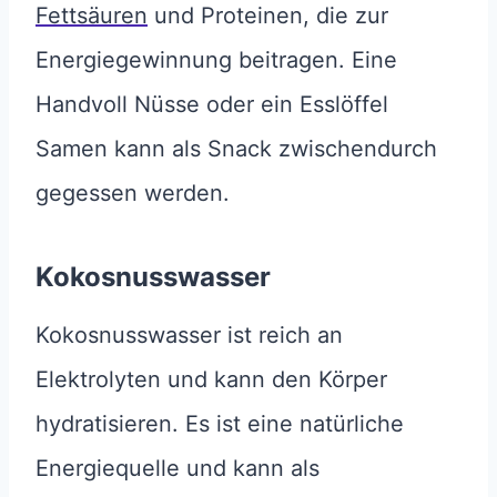
Fettsäuren
und Proteinen, die zur
Energiegewinnung beitragen. Eine
Handvoll Nüsse oder ein Esslöffel
Samen kann als Snack zwischendurch
gegessen werden.
Kokosnusswasser
Kokosnusswasser ist reich an
Elektrolyten und kann den Körper
hydratisieren. Es ist eine natürliche
Energiequelle und kann als