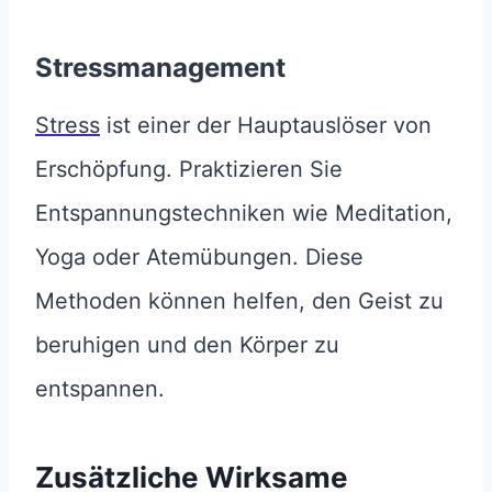
Stressmanagement
Stress
ist einer der Hauptauslöser von
Erschöpfung. Praktizieren Sie
Entspannungstechniken wie Meditation,
Yoga oder Atemübungen. Diese
Methoden können helfen, den Geist zu
beruhigen und den Körper zu
entspannen.
Zusätzliche Wirksame