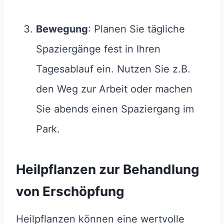
Bewegung
: Planen Sie tägliche
Spaziergänge fest in Ihren
Tagesablauf ein. Nutzen Sie z.B.
den Weg zur Arbeit oder machen
Sie abends einen Spaziergang im
Park.
Heilpflanzen
zur Behandlung
von Erschöpfung
Heilpflanzen können eine wertvolle