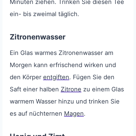
Minuten ziehen. Trinken Sie diesen Tee
ein- bis zweimal täglich.
Zitronenwasser
Ein Glas warmes Zitronenwasser am
Morgen kann erfrischend wirken und
den Körper
entgiften
. Fügen Sie den
Saft einer halben
Zitrone
zu einem Glas
warmem Wasser hinzu und trinken Sie
es auf nüchternen
Magen
.