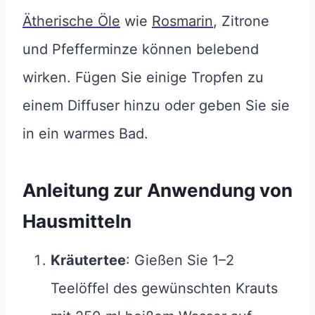
Ätherische Öle
wie
Rosmarin
, Zitrone
und Pfefferminze können belebend
wirken. Fügen Sie einige Tropfen zu
einem Diffuser hinzu oder geben Sie sie
in ein warmes Bad.
Anleitung zur Anwendung von
Hausmitteln
Kräutertee
: Gießen Sie 1–2
Teelöffel des gewünschten Krauts