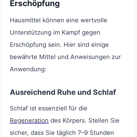
Erschöpfung
Hausmittel können eine wertvolle
Unterstützung im Kampf gegen
Erschöpfung sein. Hier sind einige
bewährte Mittel und Anweisungen zur
Anwendung:
Ausreichend Ruhe und Schlaf
Schlaf ist essenziell für die
Regeneration
des Körpers. Stellen Sie
sicher, dass Sie täglich 7–9 Stunden