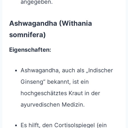
angegeben.
Ashwagandha (Withania
somnifera)
Eigenschaften:
Ashwagandha, auch als „Indischer
Ginseng“ bekannt, ist ein
hochgeschätztes Kraut in der
ayurvedischen Medizin.
Es hilft, den Cortisolspiegel (ein