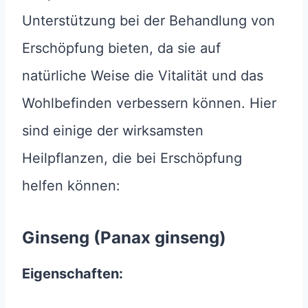
Unterstützung bei der Behandlung von
Erschöpfung bieten, da sie auf
natürliche Weise die Vitalität und das
Wohlbefinden verbessern können. Hier
sind einige der wirksamsten
Heilpflanzen, die bei Erschöpfung
helfen können:
Ginseng (Panax ginseng)
Eigenschaften: