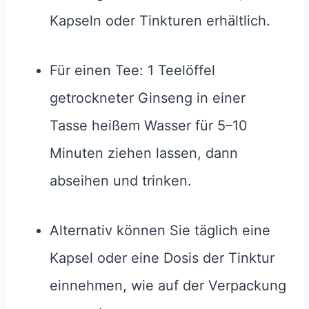
Kapseln oder Tinkturen erhältlich.
Für einen Tee: 1 Teelöffel
getrockneter Ginseng in einer
Tasse heißem Wasser für 5–10
Minuten ziehen lassen, dann
abseihen und trinken.
Alternativ können Sie täglich eine
Kapsel oder eine Dosis der Tinktur
einnehmen, wie auf der Verpackung