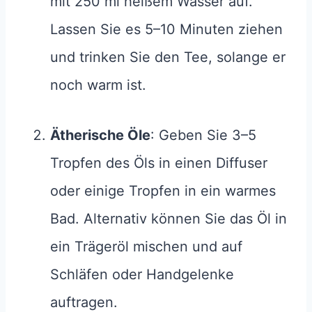
mit 250 ml heißem Wasser auf.
Lassen Sie es 5–10 Minuten ziehen
und trinken Sie den Tee, solange er
noch warm ist.
Ätherische Öle
: Geben Sie 3–5
Tropfen des Öls in einen Diffuser
oder einige Tropfen in ein warmes
Bad. Alternativ können Sie das Öl in
ein Trägeröl mischen und auf
Schläfen oder Handgelenke
auftragen.