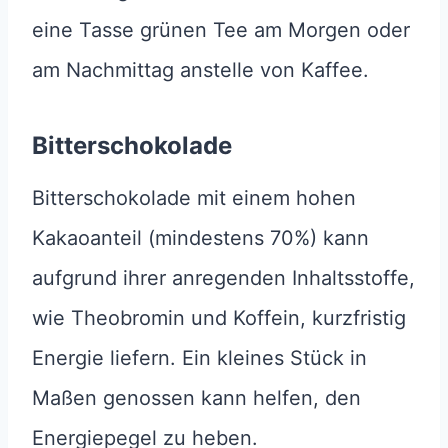
eine Tasse grünen Tee am Morgen oder
am Nachmittag anstelle von Kaffee.
Bitterschokolade
Bitterschokolade mit einem hohen
Kakaoanteil (mindestens 70%) kann
aufgrund ihrer anregenden Inhaltsstoffe,
wie Theobromin und Koffein, kurzfristig
Energie liefern. Ein kleines Stück in
Maßen genossen kann helfen, den
Energiepegel zu heben.