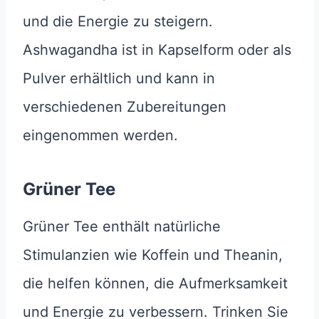
und die Energie zu steigern.
Ashwagandha ist in Kapselform oder als
Pulver erhältlich und kann in
verschiedenen Zubereitungen
eingenommen werden.
Grüner Tee
Grüner Tee enthält natürliche
Stimulanzien wie Koffein und Theanin,
die helfen können, die Aufmerksamkeit
und Energie zu verbessern. Trinken Sie