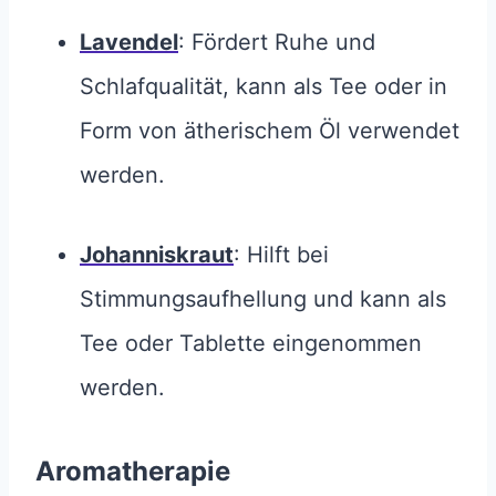
Lavendel
: Fördert Ruhe und
Schlafqualität, kann als Tee oder in
Form von ätherischem Öl verwendet
werden.
Johanniskraut
: Hilft bei
Stimmungsaufhellung und kann als
Tee oder Tablette eingenommen
werden.
Aromatherapie