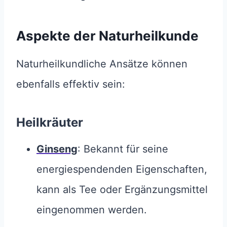
Aspekte der Naturheilkunde
Naturheilkundliche Ansätze können
ebenfalls effektiv sein:
Heilkräuter
Ginseng
: Bekannt für seine
energiespendenden Eigenschaften,
kann als Tee oder Ergänzungsmittel
eingenommen werden.