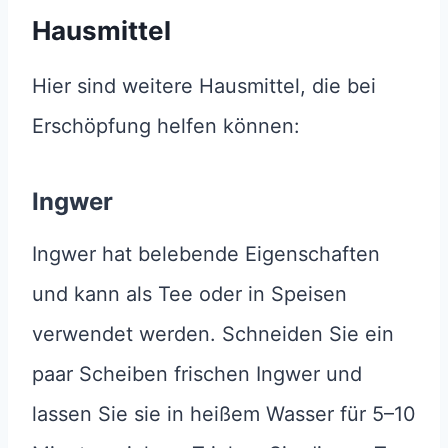
Hausmittel
Hier sind weitere Hausmittel, die bei
Erschöpfung helfen können:
Ingwer
Ingwer hat belebende Eigenschaften
und kann als Tee oder in Speisen
verwendet werden. Schneiden Sie ein
paar Scheiben frischen Ingwer und
lassen Sie sie in heißem Wasser für 5–10