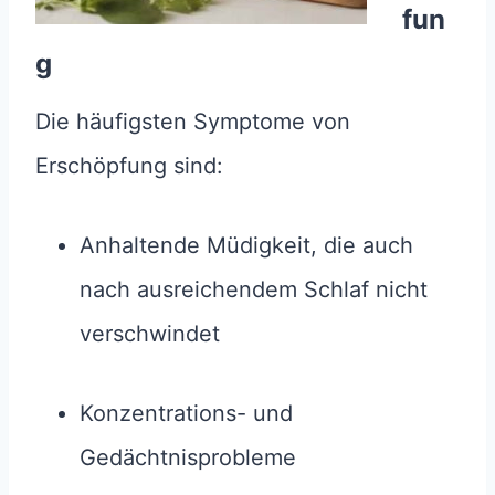
fun
g
Die häufigsten Symptome von
Erschöpfung sind:
Anhaltende Müdigkeit, die auch
nach ausreichendem Schlaf nicht
verschwindet
Konzentrations- und
Gedächtnisprobleme