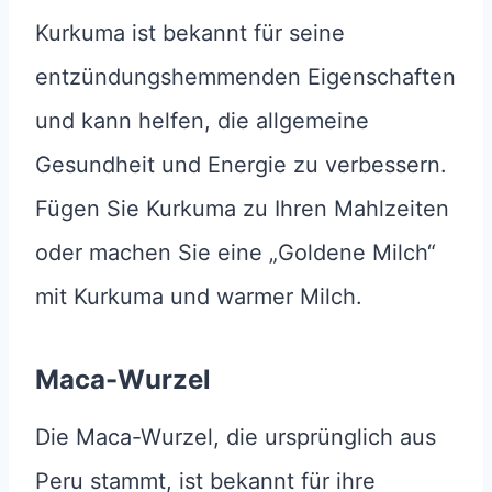
Kurkuma ist bekannt für seine
entzündungshemmenden Eigenschaften
und kann helfen, die allgemeine
Gesundheit und Energie zu verbessern.
Fügen Sie Kurkuma zu Ihren Mahlzeiten
oder machen Sie eine „Goldene Milch“
mit Kurkuma und warmer Milch.
Maca
-Wurzel
Die Maca-Wurzel, die ursprünglich aus
Peru stammt, ist bekannt für ihre