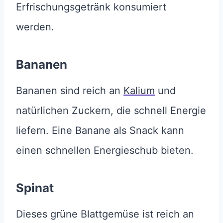
Erfrischungsgetränk konsumiert
werden.
Bananen
Bananen sind reich an
Kalium
und
natürlichen Zuckern, die schnell Energie
liefern. Eine Banane als Snack kann
einen schnellen Energieschub bieten.
Spinat
Dieses grüne Blattgemüse ist reich an