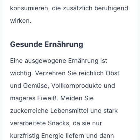
konsumieren, die zusätzlich beruhigend
wirken.
Gesunde Ernährung
Eine ausgewogene Ernährung ist
wichtig. Verzehren Sie reichlich Obst
und Gemüse, Vollkornprodukte und
mageres Eiweiß. Meiden Sie
zuckerreiche Lebensmittel und stark
verarbeitete Snacks, da sie nur
kurzfristig Energie liefern und dann