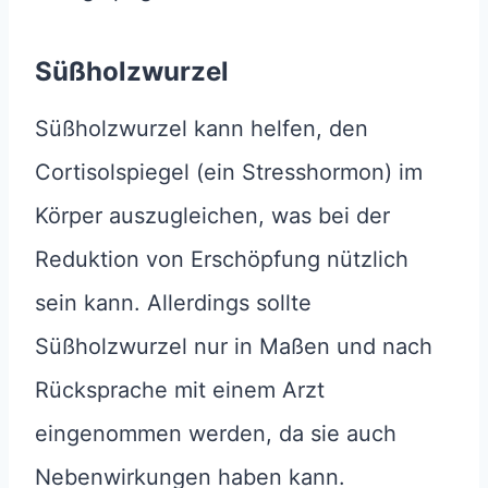
Süßholzwurzel
Süßholzwurzel kann helfen, den
Cortisolspiegel (ein Stresshormon) im
Körper auszugleichen, was bei der
Reduktion von Erschöpfung nützlich
sein kann. Allerdings sollte
Süßholzwurzel nur in Maßen und nach
Rücksprache mit einem Arzt
eingenommen werden, da sie auch
Nebenwirkungen haben kann.