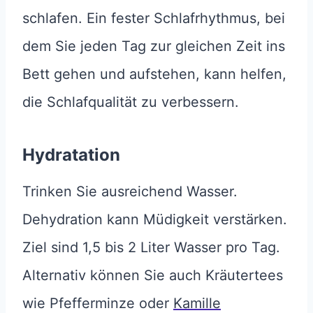
schlafen. Ein fester Schlafrhythmus, bei
dem Sie jeden Tag zur gleichen Zeit ins
Bett gehen und aufstehen, kann helfen,
die Schlafqualität zu verbessern.
Hydratation
Trinken Sie ausreichend Wasser.
Dehydration kann Müdigkeit verstärken.
Ziel sind 1,5 bis 2 Liter Wasser pro Tag.
Alternativ können Sie auch Kräutertees
wie Pfefferminze oder
Kamille