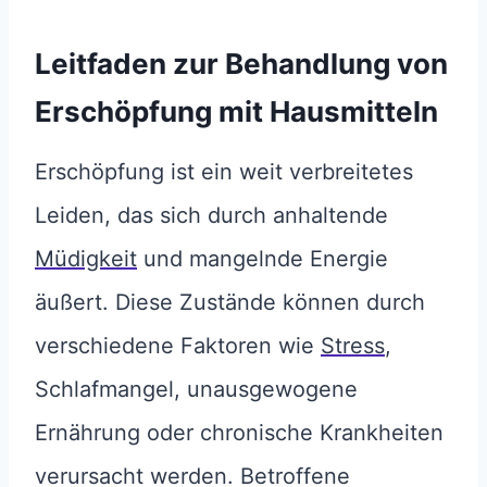
Leitfaden zur Behandlung von
Erschöpfung mit Hausmitteln
Erschöpfung ist ein weit verbreitetes
Leiden, das sich durch anhaltende
Müdigkeit
und mangelnde Energie
äußert. Diese Zustände können durch
verschiedene Faktoren wie
Stress
,
Schlafmangel, unausgewogene
Ernährung oder chronische Krankheiten
verursacht werden. Betroffene