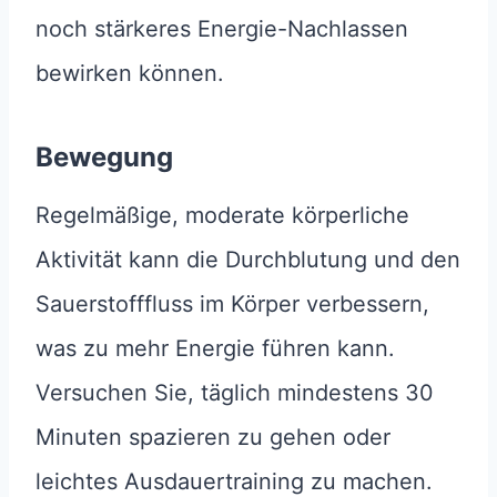
noch stärkeres Energie-Nachlassen
bewirken können.
Bewegung
Regelmäßige, moderate körperliche
Aktivität kann die Durchblutung und den
Sauerstofffluss im Körper verbessern,
was zu mehr Energie führen kann.
Versuchen Sie, täglich mindestens 30
Minuten spazieren zu gehen oder
leichtes Ausdauertraining zu machen.