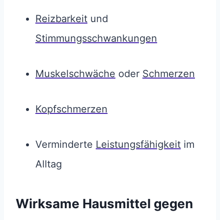
Reizbarkeit
und
Stimmungsschwankungen
Muskelschwäche
oder
Schmerzen
Kopfschmerzen
Verminderte
Leistungsfähigkeit
im
Alltag
Wirksame Hausmittel gegen