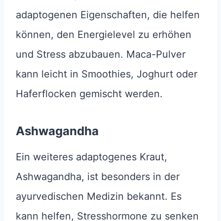
adaptogenen Eigenschaften, die helfen
können, den Energielevel zu erhöhen
und Stress abzubauen. Maca-Pulver
kann leicht in Smoothies, Joghurt oder
Haferflocken gemischt werden.
Ashwagandha
Ein weiteres adaptogenes Kraut,
Ashwagandha, ist besonders in der
ayurvedischen Medizin bekannt. Es
kann helfen, Stresshormone zu senken